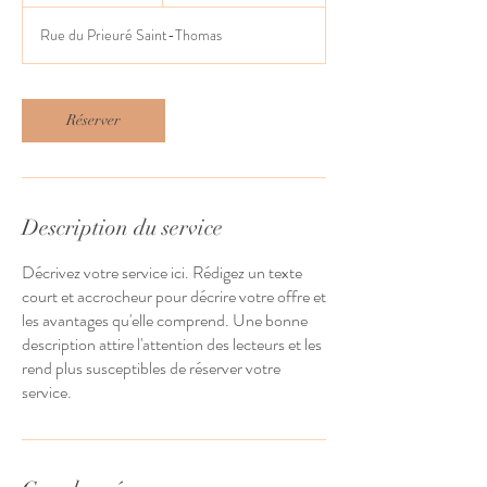
Rue du Prieuré Saint-Thomas
Réserver
Description du service
Décrivez votre service ici. Rédigez un texte
court et accrocheur pour décrire votre offre et
les avantages qu'elle comprend. Une bonne
description attire l'attention des lecteurs et les
rend plus susceptibles de réserver votre
service.